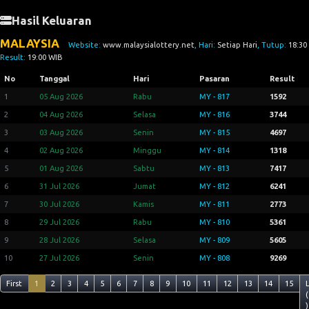
Hasil Keluaran
MALAYSIA
Website:
www.malaysialottery.net
, Hari:
Setiap Hari
, Tutup:
18:30
Result:
19:00 WIB
No
Tanggal
Hari
Pasaran
Result
1
05 Aug 2026
Rabu
MY - 817
1592
2
04 Aug 2026
Selasa
MY - 816
3744
3
03 Aug 2026
Senin
MY - 815
4697
4
02 Aug 2026
Minggu
MY - 814
1318
5
01 Aug 2026
Sabtu
MY - 813
7417
6
31 Jul 2026
Jumat
MY - 812
6241
7
30 Jul 2026
Kamis
MY - 811
2773
8
29 Jul 2026
Rabu
MY - 810
5361
9
28 Jul 2026
Selasa
MY - 809
5605
10
27 Jul 2026
Senin
MY - 808
9269
First
1
2
3
4
5
6
7
8
9
10
11
12
13
14
15
(
)