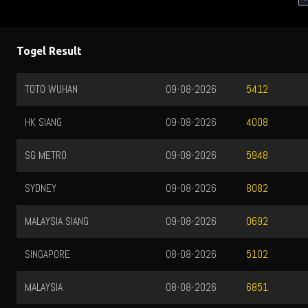
Togel Result
TOTO WUHAN
09-08-2026
5412
HK SIANG
09-08-2026
4008
SG METRO
09-08-2026
5948
SYDNEY
09-08-2026
8082
MALAYSIA SIANG
09-08-2026
0692
SINGAPORE
08-08-2026
5102
MALAYSIA
08-08-2026
6851