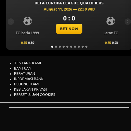
AGUE QUALIFIERS
UEFA CHAMPIONS LE
26 — 22:59 WIB
August 11, 2026
: 0
0 : 
Previous
Ne
 NOW
BET N
Larne FC
Bodo Glimt
-0.75
0.93
0.75
0.77
TENTANG KAMI
BANTUAN
PERATURAN
INFORMASI BANK
HUBUNGI KAMI
KEBIJAKAN PRIVASI
PERSETUJUAN COOKIES